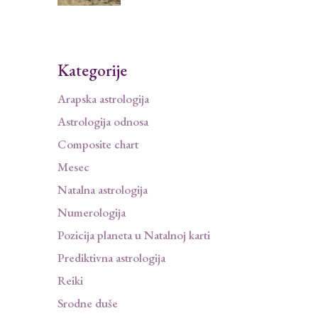
Kategorije
Arapska astrologija
Astrologija odnosa
Composite chart
Mesec
Natalna astrologija
Numerologija
Pozicija planeta u Natalnoj karti
Prediktivna astrologija
Reiki
Srodne duše