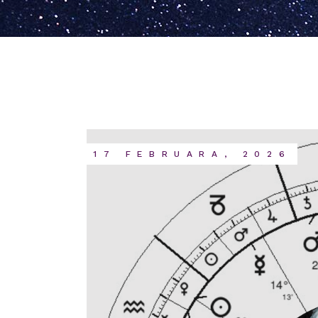
17 FEBRUARA, 2026