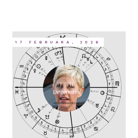
17 FEBRUARA, 2026