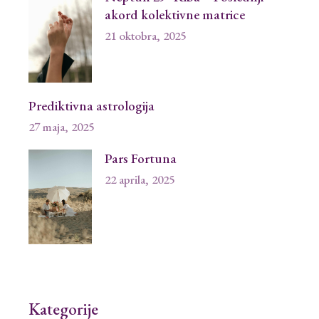
akord kolektivne matrice
21 oktobra, 2025
Prediktivna astrologija
27 maja, 2025
Pars Fortuna
22 aprila, 2025
Kategorije