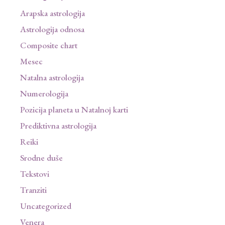
Arapska astrologija
Astrologija odnosa
Composite chart
Mesec
Natalna astrologija
Numerologija
Pozicija planeta u Natalnoj karti
Prediktivna astrologija
Reiki
Srodne duše
Tekstovi
Tranziti
Uncategorized
Venera