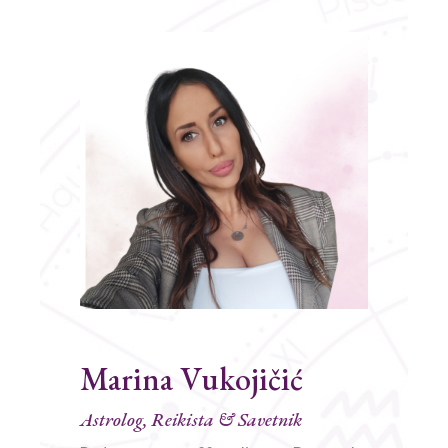
Marina Vukojičić
Astrolog, Reikista & Savetnik