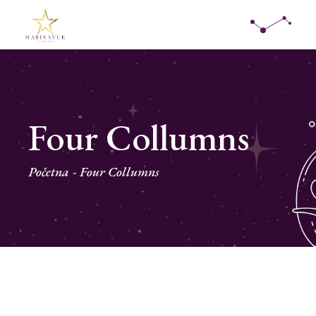
Four Collumns
Početna
Four Collumns