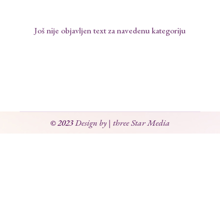
Još nije objavljen text za navedenu kategoriju
© 2023
Design by | three Star Media